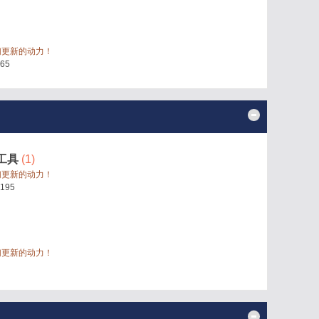
们更新的动力！
65
工具
(1)
们更新的动力！
195
们更新的动力！