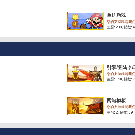
单机游戏
您的支持就是我
主题: 283
,
帖数: 4
引擎/登陆器/
您的支持就是我
主题: 148
,
帖数: 7
网站模板
您的支持就是我
主题: 2
,
帖数: 39