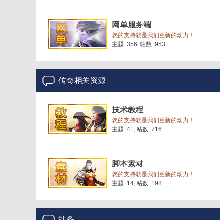
网单服务端
您的支持就是我们更新的动力！
主题: 356
,
帖数: 953
传奇相关资源
技术教程
您的支持就是我们更新的动力！
主题: 41
,
帖数: 716
脚本素材
您的支持就是我们更新的动力！
主题: 14
,
帖数: 198
站务