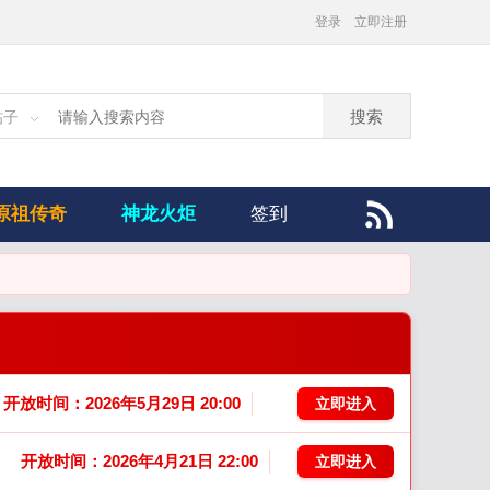
登录
立即注册
搜索
帖子
原祖传奇
神龙火炬
签到
开放时间：2026年5月29日 20:00
立即进入
开放时间：2026年4月21日 22:00
立即进入