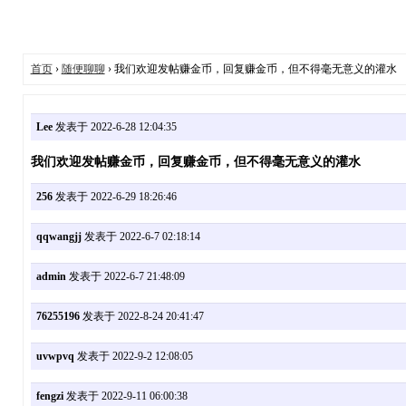
首页
›
随便聊聊
› 我们欢迎发帖赚金币，回复赚金币，但不得毫无意义的灌水
Lee
发表于 2022-6-28 12:04:35
我们欢迎发帖赚金币，回复赚金币，但不得毫无意义的灌水
256
发表于 2022-6-29 18:26:46
qqwangjj
发表于 2022-6-7 02:18:14
admin
发表于 2022-6-7 21:48:09
76255196
发表于 2022-8-24 20:41:47
uvwpvq
发表于 2022-9-2 12:08:05
fengzi
发表于 2022-9-11 06:00:38