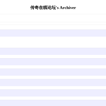
传奇在线论坛's Archiver