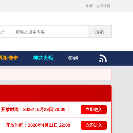
登录
立即注册
搜索
帖子
原祖传奇
神龙火炬
签到
开放时间：2026年5月29日 20:00
立即进入
开放时间：2026年4月21日 22:00
立即进入