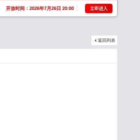
开放时间：2026年7月26日 20:00
立即进入
返回列表