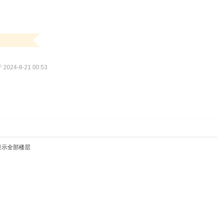
2024-8-21 00:53
显示全部楼层