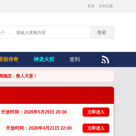
登录
立即注册
搜索
帖子
原祖传奇
神龙火炬
签到
开放时间：2026年5月29日 20:00
立即进入
开放时间：2026年4月21日 22:00
立即进入