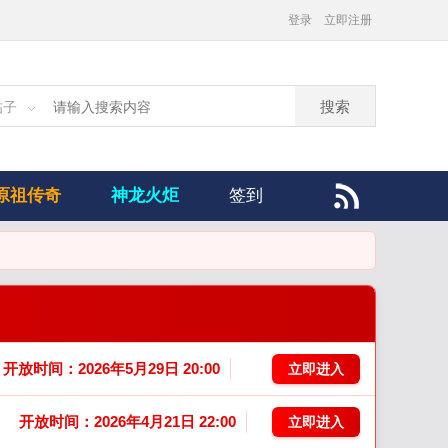
登录
立即注册
搜索
帖子
原祖传奇
神龙火炬
签到
开放时间：2026年5月29日 20:00
立即进入
开放时间：2026年4月21日 22:00
立即进入