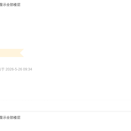
显示全部楼层
于 2026-5-26 09:34
显示全部楼层