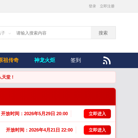
登录
立即注册
搜索
帖子
原祖传奇
神龙火炬
签到
开放时间：2026年5月29日 20:00
立即进入
开放时间：2026年4月21日 22:00
立即进入