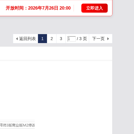
开放时间：2026年7月26日 20:00
立即进入
返回列表
1
2
3
/ 3 页
下一页