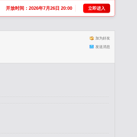
开放时间：2026年7月26日 20:00
立即进入
加为好友
发送消息