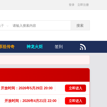
登录
立即注册
搜索
帖子
原祖传奇
神龙火炬
签到
开放时间：2026年5月29日 20:00
立即进入
开放时间：2026年4月21日 22:00
立即进入