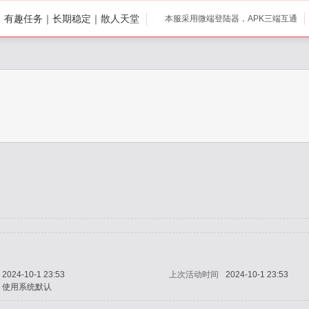
打｜有趣任务｜长期稳定｜散人天堂
本服采用微端登陆器，APK三端互通
2024-10-1 23:53
上次活动时间
2024-10-1 23:53
使用系统默认