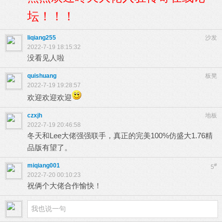
坛！！！
liqiang255
沙发
2022-7-19 18:15:32
没看见人啦
quishuang
板凳
2022-7-19 19:28:57
欢迎欢迎欢迎
czxjh
地板
2022-7-19 20:46:58
冬天和Lee大佬强强联手，真正的完美100%仿盛大1.76精
品版有望了。
miqiang001
#
5
2022-7-20 00:10:23
祝俩个大佬合作愉快！