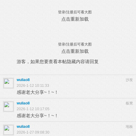
登录/注册后可看大图
点击重新加载
登录/注册后可看大图
点击重新加载
游客，如果您要查看本帖隐藏内容请
回复
wuliao8
沙发
2026-1-12 10:11:33
感谢老大分享~！~！
wuliao8
板凳
2026-1-12 10:17:05
感谢老大分享~！~！
wuliao8
地板
2026-1-27 09:08:30