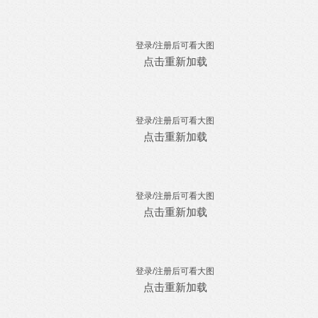
登录/注册后可看大图
点击重新加载
登录/注册后可看大图
点击重新加载
登录/注册后可看大图
点击重新加载
登录/注册后可看大图
点击重新加载