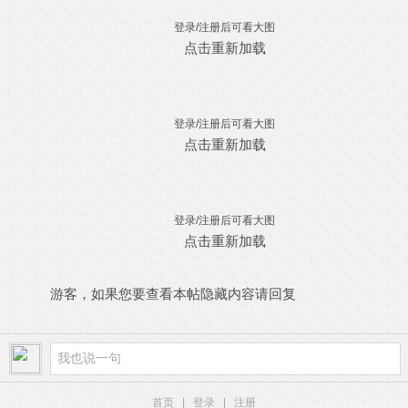
登录/注册后可看大图
点击重新加载
登录/注册后可看大图
点击重新加载
登录/注册后可看大图
点击重新加载
游客，如果您要查看本帖隐藏内容请
回复
首页
|
登录
|
注册